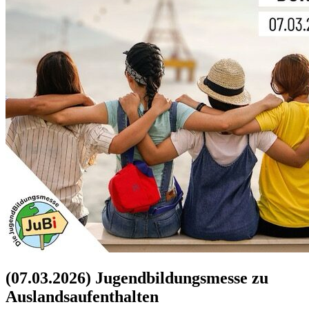
(07.03.2026) Jugendbildungsmesse zu
Auslandsaufenthalten