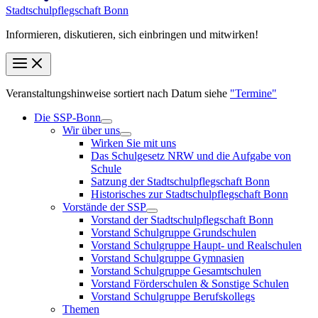
Stadt­schul­pfleg­schaft Bonn
Informieren, diskutieren, sich einbringen und mitwirken!
Veranstaltungshinweise sortiert nach Datum siehe
"Termine"
Die SSP-Bonn
Wir über uns
Wirken Sie mit uns
Das Schulgesetz NRW und die Aufgabe von
Schule
Satzung der Stadtschulpflegschaft Bonn
Historisches zur Stadtschulpflegschaft Bonn
Vorstände der SSP
Vorstand der Stadtschulpflegschaft Bonn
Vorstand Schulgruppe Grundschulen
Vorstand Schulgruppe Haupt- und Realschulen
Vorstand Schulgruppe Gymnasien
Vorstand Schulgruppe Gesamtschulen
Vorstand Förderschulen & Sonstige Schulen
Vorstand Schulgruppe Berufskollegs
Themen