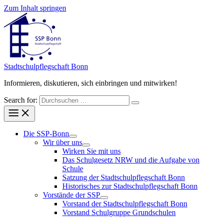
Zum Inhalt springen
Stadt­schul­pfleg­schaft Bonn
Informieren, diskutieren, sich einbringen und mitwirken!
Search for:
Die SSP-Bonn
Wir über uns
Wirken Sie mit uns
Das Schulgesetz NRW und die Aufgabe von
Schule
Satzung der Stadtschulpflegschaft Bonn
Historisches zur Stadtschulpflegschaft Bonn
Vorstände der SSP
Vorstand der Stadtschulpflegschaft Bonn
Vorstand Schulgruppe Grundschulen