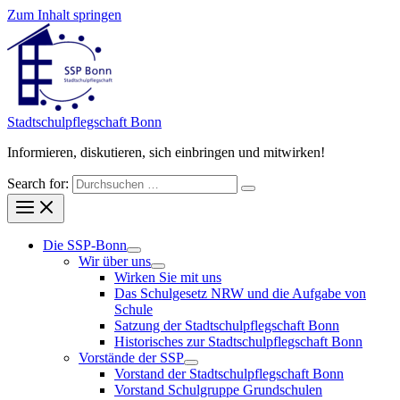
Zum Inhalt springen
Stadt­schul­pfleg­schaft Bonn
Informieren, diskutieren, sich einbringen und mitwirken!
Search for:
Die SSP-Bonn
Wir über uns
Wirken Sie mit uns
Das Schulgesetz NRW und die Aufgabe von
Schule
Satzung der Stadtschulpflegschaft Bonn
Historisches zur Stadtschulpflegschaft Bonn
Vorstände der SSP
Vorstand der Stadtschulpflegschaft Bonn
Vorstand Schulgruppe Grundschulen