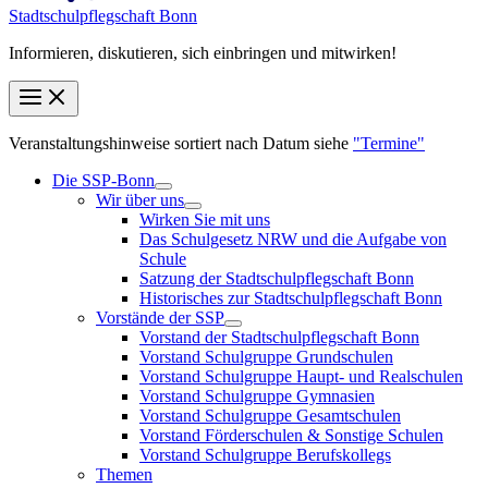
Stadt­schul­pfleg­schaft Bonn
Informieren, diskutieren, sich einbringen und mitwirken!
Veranstaltungshinweise sortiert nach Datum siehe
"Termine"
Die SSP-Bonn
Wir über uns
Wirken Sie mit uns
Das Schulgesetz NRW und die Aufgabe von
Schule
Satzung der Stadtschulpflegschaft Bonn
Historisches zur Stadtschulpflegschaft Bonn
Vorstände der SSP
Vorstand der Stadtschulpflegschaft Bonn
Vorstand Schulgruppe Grundschulen
Vorstand Schulgruppe Haupt- und Realschulen
Vorstand Schulgruppe Gymnasien
Vorstand Schulgruppe Gesamtschulen
Vorstand Förderschulen & Sonstige Schulen
Vorstand Schulgruppe Berufskollegs
Themen