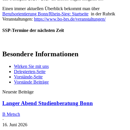
Einen immer aktuellen Überblick bekommt man über
Berufsorientierung Bonn/Rhein-Sieg: Startseite
in der Rubrik
Veranstaltungen:
https://www.bo-brs.de/veranstaltungen/
SSP-Termine der nächsten Zeit
Besondere Informationen
Wirken Sie mit uns
Delegierten-Seite
Vorstände-Seite
Vorstände Beiträge
Neueste Beiträge
Langer Abend Studienberatung Bonn
B Metsch
·
16. Juni 2026